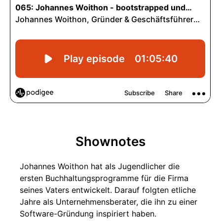
Shownotes
Johannes Woithon hat als Jugendlicher die
ersten Buchhaltungsprogramme für die Firma
seines Vaters entwickelt. Darauf folgten etliche
Jahre als Unternehmensberater, die ihn zu einer
Software-Gründung inspiriert haben.