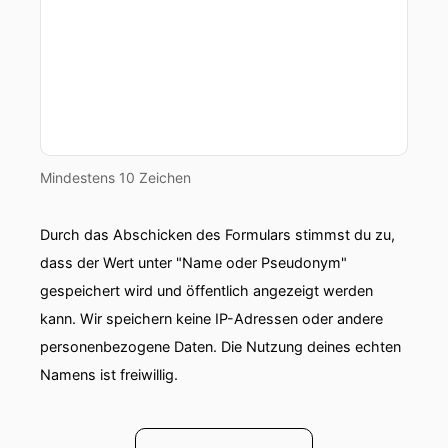
Mindestens 10 Zeichen
Durch das Abschicken des Formulars stimmst du zu,
dass der Wert unter "Name oder Pseudonym"
gespeichert wird und öffentlich angezeigt werden
kann. Wir speichern keine IP-Adressen oder andere
personenbezogene Daten. Die Nutzung deines echten
Namens ist freiwillig.