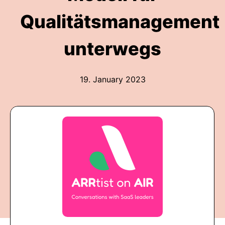
Qualitätsmanagement
unterwegs
19. January 2023