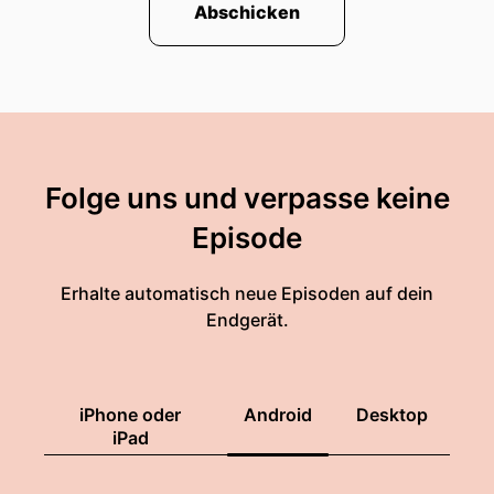
Abschicken
Folge uns und verpasse keine
Episode
Erhalte automatisch neue Episoden auf dein
Endgerät.
iPhone oder
Android
Desktop
iPad