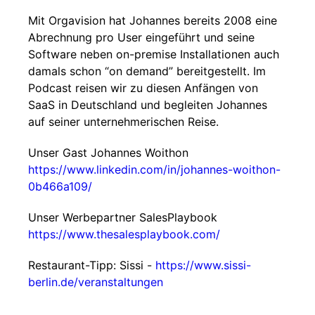
Mit Orgavision hat Johannes bereits 2008 eine
Abrechnung pro User eingeführt und seine
Software neben on-premise Installationen auch
damals schon “on demand” bereitgestellt. Im
Podcast reisen wir zu diesen Anfängen von
SaaS in Deutschland und begleiten Johannes
auf seiner unternehmerischen Reise.
Unser Gast Johannes Woithon
https://www.linkedin.com/in/johannes-woithon-
0b466a109/
Unser Werbepartner SalesPlaybook
https://www.thesalesplaybook.com/
Restaurant-Tipp: Sissi -
https://www.sissi-
berlin.de/veranstaltungen