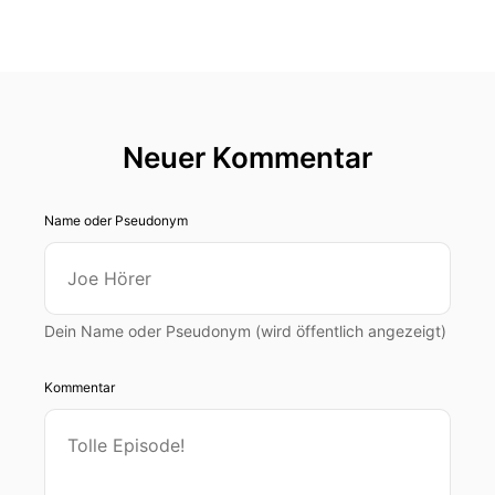
Neuer Kommentar
Name oder Pseudonym
Dein Name oder Pseudonym (wird öffentlich angezeigt)
Kommentar