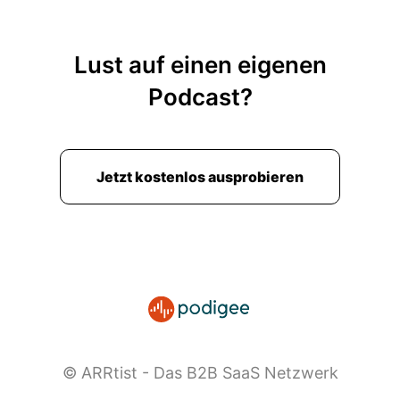
Lust auf einen eigenen
Podcast?
Jetzt kostenlos ausprobieren
© ARRtist - Das B2B SaaS Netzwerk