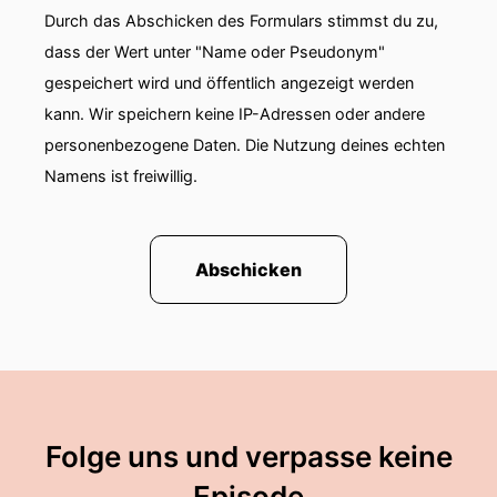
Durch das Abschicken des Formulars stimmst du zu,
dass der Wert unter "Name oder Pseudonym"
gespeichert wird und öffentlich angezeigt werden
kann. Wir speichern keine IP-Adressen oder andere
personenbezogene Daten. Die Nutzung deines echten
Namens ist freiwillig.
Abschicken
Folge uns und verpasse keine
Episode