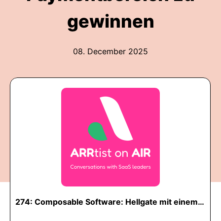
gewinnen
08. December 2025