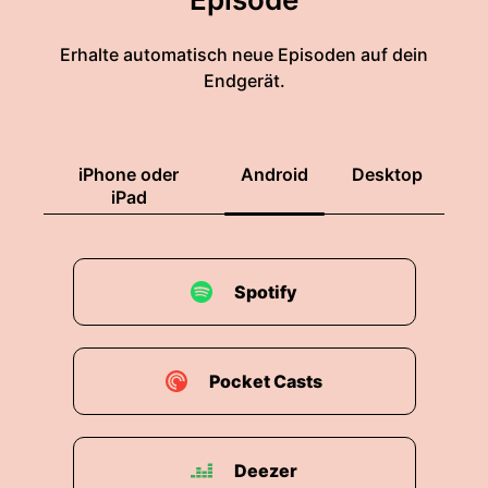
Erhalte automatisch neue Episoden auf dein
Endgerät.
iPhone oder
Android
Desktop
iPad
Spotify
Pocket Casts
Deezer