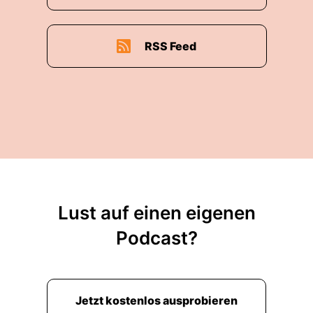
RSS Feed
Lust auf einen eigenen
Podcast?
Jetzt kostenlos ausprobieren