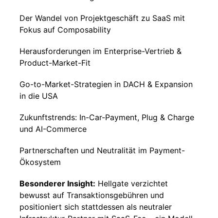
Der Wandel von Projektgeschäft zu SaaS mit
Fokus auf Composability
Herausforderungen im Enterprise-Vertrieb &
Product-Market-Fit
Go-to-Market-Strategien in DACH & Expansion
in die USA
Zukunftstrends: In-Car-Payment, Plug & Charge
und AI-Commerce
Partnerschaften und Neutralität im Payment-
Ökosystem
Besonderer Insight:
Hellgate verzichtet
bewusst auf Transaktionsgebühren und
positioniert sich stattdessen als neutraler