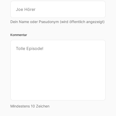
Dein Name oder Pseudonym (wird öffentlich angezeigt)
Kommentar
Mindestens 10 Zeichen