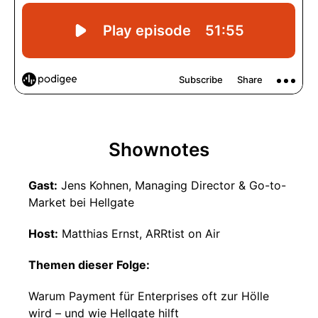
Shownotes
Gast:
Jens Kohnen, Managing Director & Go-to-
Market bei Hellgate
Host:
Matthias Ernst, ARRtist on Air
Themen dieser Folge:
Warum Payment für Enterprises oft zur Hölle
wird – und wie Hellgate hilft